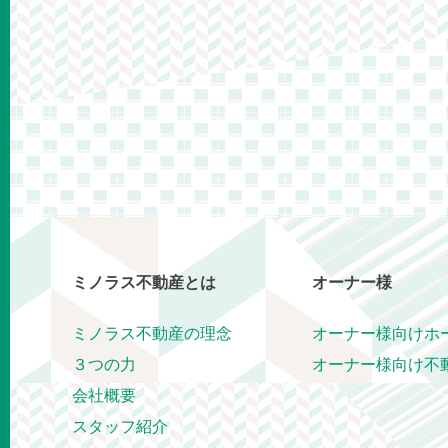
ミノラス不動産とは
オーナー様
ミノラス不動産の理念
オーナー様向けホ
３つの力
オーナー様向け不
会社概要
スタッフ紹介