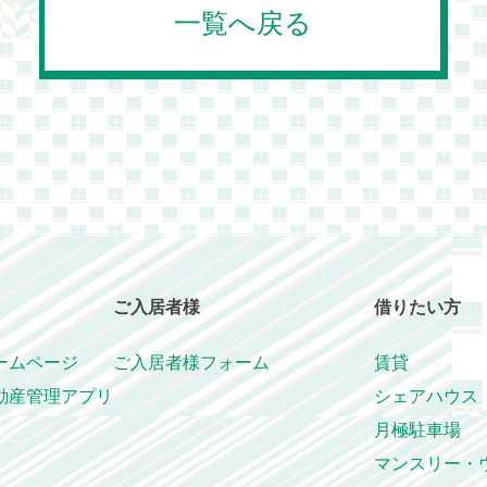
一覧へ戻る
ご入居者様
借りたい方
ームページ
ご入居者様フォーム
賃貸
動産管理アプリ
シェアハウス
月極駐車場
マンスリー・