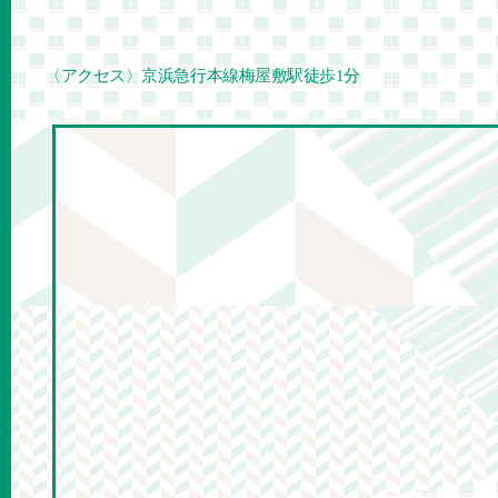
〈アクセス〉京浜急行本線梅屋敷駅徒歩1分