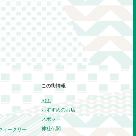
この街情報
ALL
おすすめのお店
スポット
神社仏閣
ウィークリー