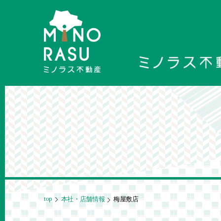
top
本社・店舗情報
梅屋敷店