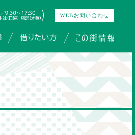
WEBお問い合わせ