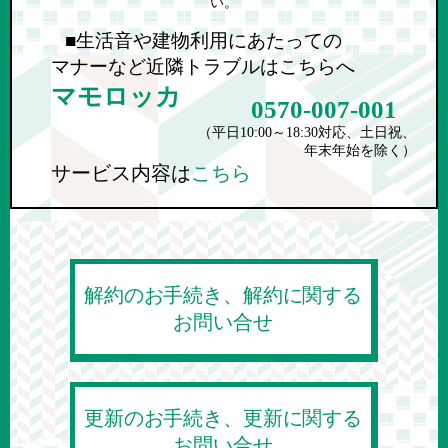
い。
■生活音や建物利用にあたっての
マナーなど近隣トラブルはこちらへ
マモロッカ
0570-007-001
（平日10:00～18:30対応、土日祝、
年末年始を除く）
サービス内容は
こちら
解約のお手続き、解約に関する
お問い合せ
更新のお手続き、更新に関する
お問い合せ