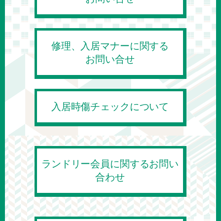
修理、入居マナーに関する
お問い合せ
入居時傷チェックについて
ランドリー会員に関するお問い
合わせ