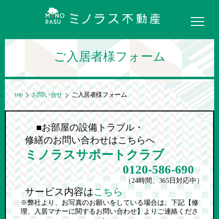
ご入居者様フォーム
top
お問い合せ
ご入居者様フォーム
■お部屋の設備トラブル・
修繕のお問い合わせはこちらへ
ミノラスサポートクラブ
0120-586-690
（24時間、365日対応中）
サービス内容は
こちら
※弊社より、お写真のお願いをしている場合は、下記【修
理、入居マナーに関するお問い合わせ】よりご連絡くださ