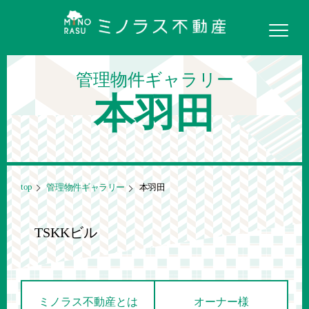
管理物件ギャラリー
本羽田
top
管理物件ギャラリー
本羽田
TSKKビル
ミノラス不動産とは
オーナー様