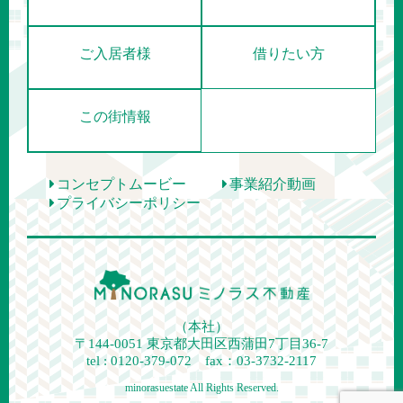
ご入居者様
借りたい方
この街情報
コンセプトムービー
事業紹介動画
プライバシーポリシー
（本社）
〒144-0051
東京都大田区西蒲田7丁目36-7
tel : 0120-379-072 fax：03-3732-2117
minorasuestate All Rights Reserved.