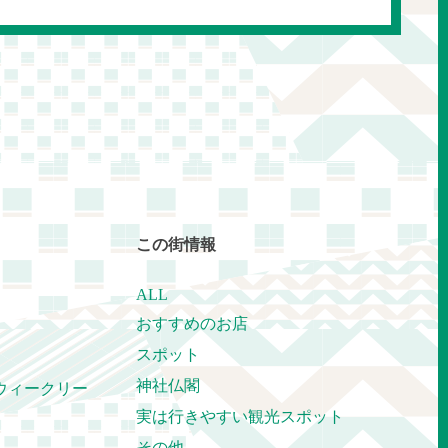
この街情報
ALL
おすすめのお店
スポット
神社仏閣
ウィークリー
実は行きやすい観光スポット
その他