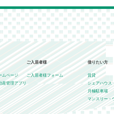
ご入居者様
借りたい方
ームページ
ご入居者様フォーム
賃貸
動産管理アプリ
シェアハウス
月極駐車場
マンスリー・