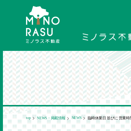
top
NEWS
NEWS・掲載情報
臨時休業日 並びに 営業時