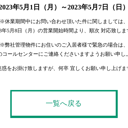
2023年5月1日（月）～2023年5月7日（日
※休業期間中にお問い合わせ頂いた件に関しましては
023年5月8日（月）の営業開始時間より、順次 対応致しま
※弊社管理物件にお住いのご入居者様で緊急の場合は
のコールセンターにご連絡くださいますようお願い申し
迷惑をお掛け致しますが、何卒 宜しくお願い申し上げま
一覧へ戻る