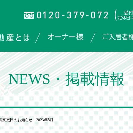
NEWS・掲載情報
間変更日のお知らせ 2023年5月