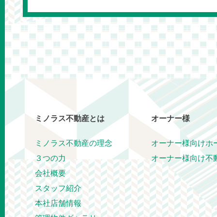
ミノラス不動産とは
オーナー様
ミノラス不動産の理念
オーナー様向けホ
３つの力
オーナー様向け不
会社概要
スタッフ紹介
本社店舗情報