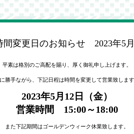
時間変更日のお知らせ 2023年5
平素は格別のご高配を賜り、厚く御礼申し上げます。
に勝手ながら、下記日程は時間を変更して営業致しま
2023年5月12日（金）
営業時間 15:00～18:00
また下記期間はゴールデンウィーク休業致します。