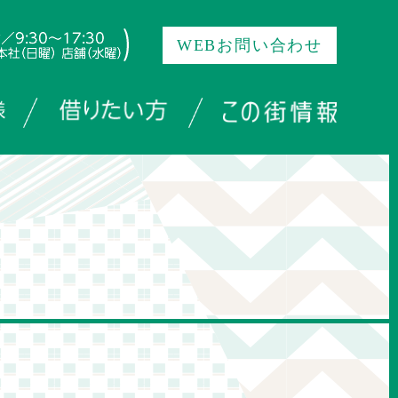
WEBお問い合わせ