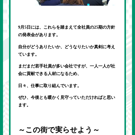
9月5日には、これらを踏まえて全社員の25期の方針
の発表会があります。
自分がどうありたいか、どうなりたいか真剣に考え
ています。
まだまだ若手社員が多い会社ですが、一人一人が社
会に貢献できる人材になるため、
日々、仕事に取り組んでいます。
ぜひ、今後とも暖かく見守っていただければと思い
ます。
～この街で実らせよう～