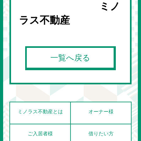
ミノ
ラス不動産
一覧へ戻る
ミノラス不動産とは
オーナー様
ご入居者様
借りたい方