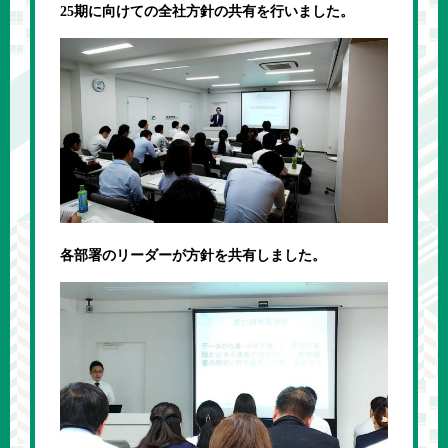
25期に向けての全社方針の共有を行いました。
各部署のリーダーが方針を共有しました。