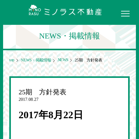
NEWS・掲載情報
top
NEWS
NEWS・掲載情報
25期 方針発表
25期 方針発表
2017.08.27
2017年8月22日