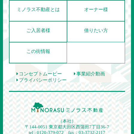
ミノラス不動産とは
オーナー様
ご入居者様
借りたい方
この街情報
コンセプトムービー
事業紹介動画
プライバシーポリシー
（本社）
〒144-0051
東京都大田区西蒲田7丁目36-7
tel : 0120-379-072 fax：03-3732-2117