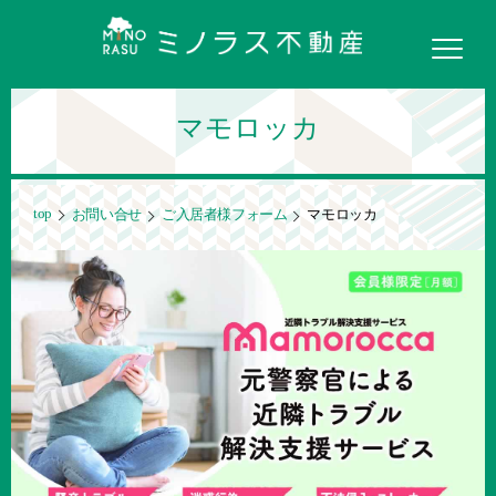
マモロッカ
top
お問い合せ
ご入居者様フォーム
マモロッカ