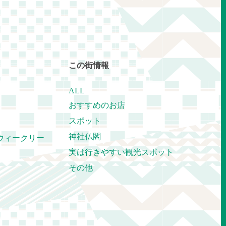
この街情報
ALL
おすすめのお店
スポット
神社仏閣
ウィークリー
実は行きやすい観光スポット
その他