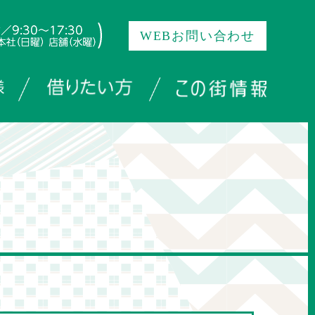
WEBお問い合わせ