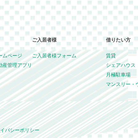
ご入居者様
借りたい方
ームページ
ご入居者様フォーム
賃貸
動産管理アプリ
シェアハウス
月極駐車場
マンスリー・
イバシーポリシー