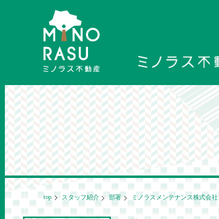
top
スタッフ紹介
部署
ミノラスメンテナンス株式会社