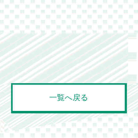
一覧へ戻る