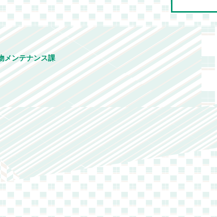
物メンテナンス課