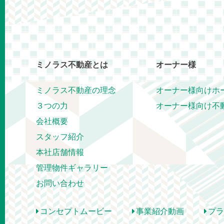
ミノラス不動産とは
オーナー様
ミノラス不動産の理念
オーナー様向けホ
３つの力
オーナー様向け不
会社概要
スタッフ紹介
本社店舗情報
管理物件ギャラリー
お問い合わせ
コンセプトムービー
事業紹介動画
プラ