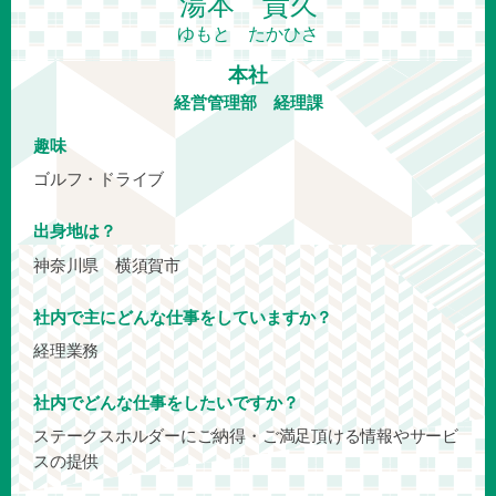
湯本 貴久
ゆもと たかひさ
本社
経営管理部 経理課
趣味
ゴルフ・ドライブ
出身地は？
神奈川県 横須賀市
社内で主にどんな仕事をしていますか？
経理業務
社内でどんな仕事をしたいですか？
ステークスホルダーにご納得・ご満足頂ける情報やサービ
スの提供