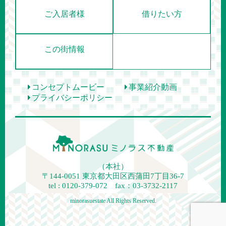
ご入居者様
借りたい方
この街情報
コンセプトムービー
事業紹介動画
プライバシーポリシー
（本社）
〒144-0051
東京都大田区西蒲田7丁目36-7
tel : 0120-379-072 fax：03-3732-2117
minorasuestate All Rights Reserved.