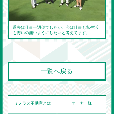
過去は仕事一辺倒でしたが、今は仕事も私生活
も悔いの無いようにしたいと考えてます。
一覧へ戻る
ミノラス不動産とは
オーナー様