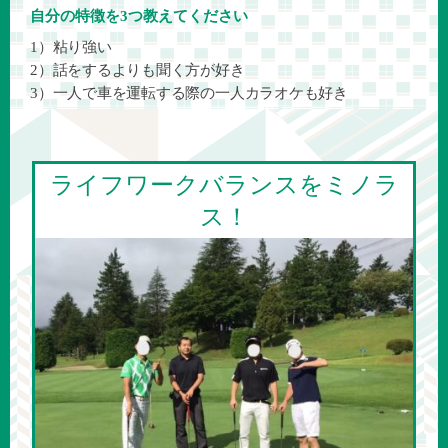
自分の特徴を3つ教えてください
1）粘り強い
2）話をするよりも聞く方が好き
3）一人で車を運転する際の一人カラオケも好き
ライフワークバランスをミノラ
ス！