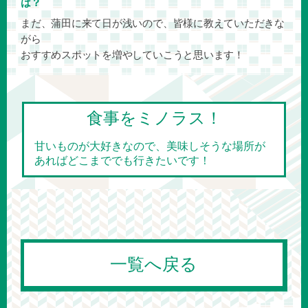
は？
まだ、蒲田に来て日が浅いので、皆様に教えていただきな
がら
おすすめスポットを増やしていこうと思います！
食事をミノラス！
甘いものが大好きなので、美味しそうな場所が
あればどこまででも行きたいです！
一覧へ戻る