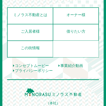
ミノラス不動産とは
オーナー様
ご入居者様
借りたい方
この街情報
コンセプトムービー
事業紹介動画
プライバシーポリシー
（本社）