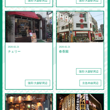
蒲田/大森駅周辺
蒲田/大森駅周辺
2020.02.21
2020.02.21
チェリー
春香園
蒲田/大森駅周辺
蒲田/大森駅周辺
京急本線周辺