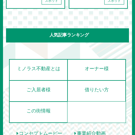
スポット
スポット
人気記事ランキング
ミノラス不動産とは
オーナー様
ご入居者様
借りたい方
この街情報
コンセプトムービー
事業紹介動画