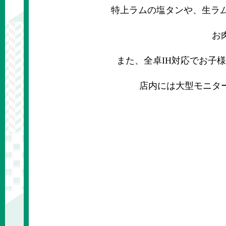
特上ラムの塩タンや、生ラ
お
また、全卓IH対応でお子様
店内には大型モニタ