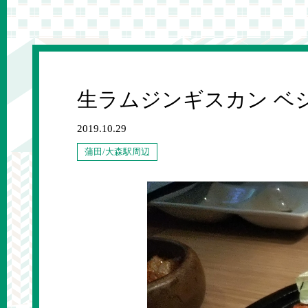
生ラムジンギスカン ベ
2019.10.29
蒲田/大森駅周辺