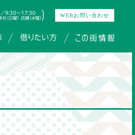
WEBお問い合わせ