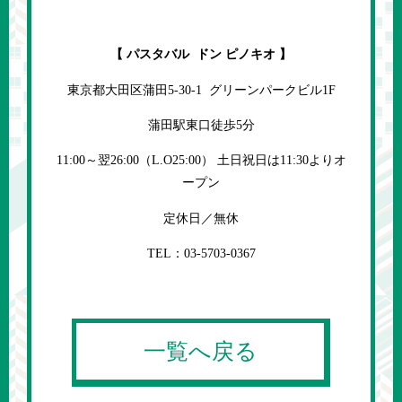
【 パスタバル ドン ピノキオ 】
東京都大田区蒲田5-30-1 グリーンパークビル1F
蒲田駅東口徒歩5分
11:00～翌26:00（L.O25:00） 土日祝日は11:30よりオ
ープン
定休日／無休
TEL：03-5703-0367
一覧へ戻る