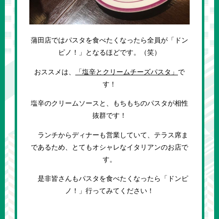
蒲田店ではパスタを食べたくなったら全員が「ドン
ピノ！」となるほどです。（笑）
おススメは、
「塩辛と
クリームチーズパスタ
」
で
す！
塩辛のクリームソースと、もちもちのパスタが相性
抜群です！
ランチからディナーも営業していて、テラス席ま
であるため、とてもオシャレなイタリアンのお店で
す。
是非皆さんもパスタを食べたくなったら「ドンピ
ノ！」行ってみてください！