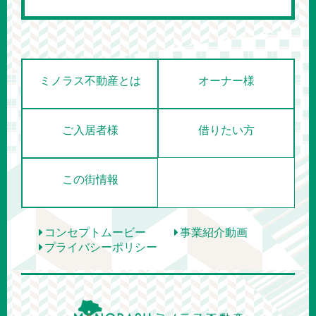
ミノラス不動産とは
オーナー様
ご入居者様
借りたい方
この街情報
コンセプトムービー
事業紹介動画
プライバシーポリシー