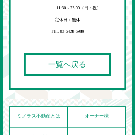
11:30～23:00（日・祝）
定休日：無休
TEL 03-6428-6989
一覧へ戻る
ミノラス不動産とは
オーナー様