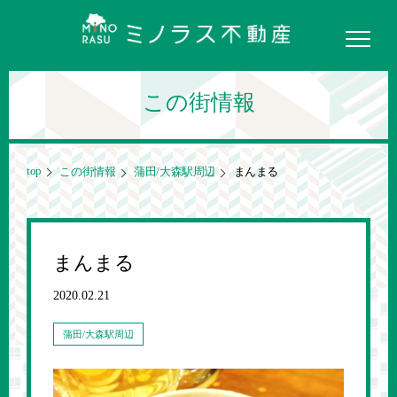
この街情報
top
この街情報
蒲田/大森駅周辺
まんまる
まんまる
2020.02.21
蒲田/大森駅周辺