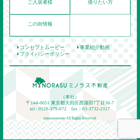
ご入居者様
借りたい方
この街情報
コンセプトムービー
事業紹介動画
プライバシーポリシー
（本社）
〒144-0051
東京都大田区西蒲田7丁目36-7
tel : 0120-379-072 fax：03-3732-2117
minorasuestate All Rights Reserved.