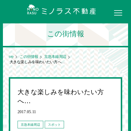
この街情報
top
この街情報
京急本線周辺
大きな楽しみを味わいたい方へ…
大きな楽しみを味わいたい方
へ…
2017.05.11
京急本線周辺
スポット