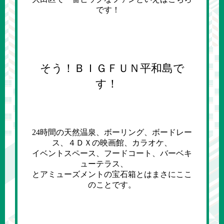
です！
そう！ＢＩＧＦＵＮ平和島で
す！
24時間の天然温泉、ボーリング、ボードレー
ス、４ＤＸの映画館、カラオケ、
イベントスペース、フードコート、バーベキ
ューテラス、
とアミューズメントの宝石箱とはまさにここ
のことです。