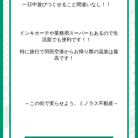
一日中遊びつくせること間違いなし！！
ドンキホーテや業務用スーパーもあるので生
活面でも便利です！！
特に旅行で羽田空港からお帰り際の温泉は最
高です！
～この街で実らせよう。ミノラス不動産～