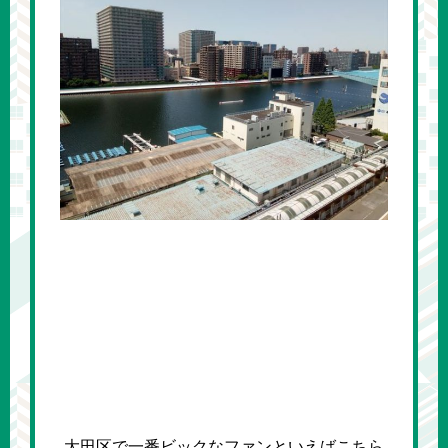
大田区で一番ビックなファンといえばこちら