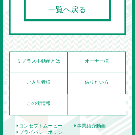
一覧へ戻る
ミノラス不動産とは
オーナー様
ご入居者様
借りたい方
この街情報
コンセプトムービー
事業紹介動画
プライバシーポリシー