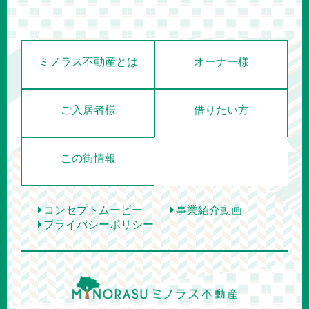
ミノラス不動産とは
オーナー様
ご入居者様
借りたい方
この街情報
コンセプトムービー
事業紹介動画
プライバシーポリシー