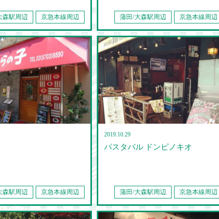
大森駅周辺
京急本線周辺
蒲田/大森駅周辺
京急本線周辺
2019.10.29
パスタバル ドンピノキオ
大森駅周辺
京急本線周辺
蒲田/大森駅周辺
京急本線周辺