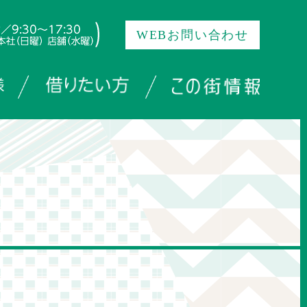
WEBお問い合わせ