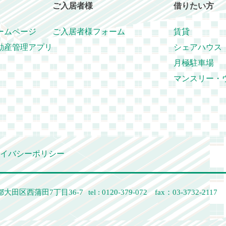
ご入居者様
借りたい方
ームページ
ご入居者様フォーム
賃貸
動産管理アプリ
シェアハウス
月極駐車場
マンスリー・
イバシーポリシー
大田区西蒲田7丁目36-7
tel : 0120-379-072 fax：03-3732-2117