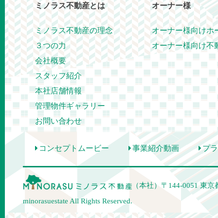
ミノラス不動産とは
オーナー様
ミノラス不動産の理念
オーナー様向けホ
３つの力
オーナー様向け不
会社概要
スタッフ紹介
本社店舗情報
管理物件ギャラリー
お問い合わせ
コンセプトムービー
事業紹介動画
プラ
（本社）
〒144-0051
東京都
minorasuestate All Rights Reserved.