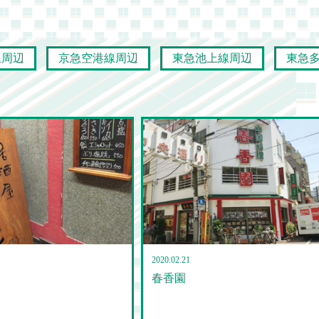
線周辺
京急空港線周辺
東急池上線周辺
東急
2020.02.21
春香園