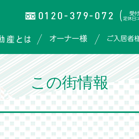
この街情報