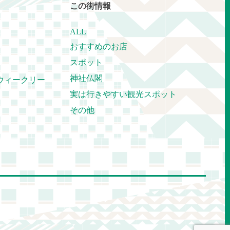
この街情報
ALL
おすすめのお店
スポット
神社仏閣
ウィークリー
実は行きやすい観光スポット
その他